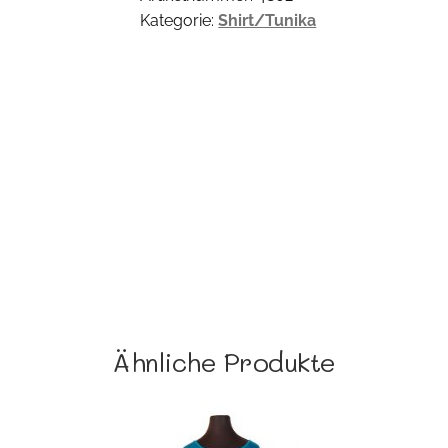
Kategorie:
Shirt/Tunika
Ähnliche Produkte