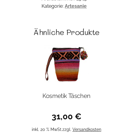
Kategorie:
Artesanie
Ähnliche Produkte
Kosmetik Täschen
31,00
€
inkl. 20 % MwSt.
zzgl.
Versandkosten