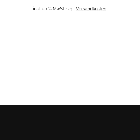
inkl. 20 % MwSt.
zzgl.
Versandkosten