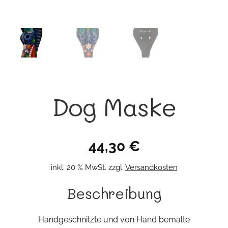
Dog Maske
44,30
€
inkl. 20 % MwSt.
zzgl.
Versandkosten
Beschreibung
Handgeschnitzte und von Hand bemalte