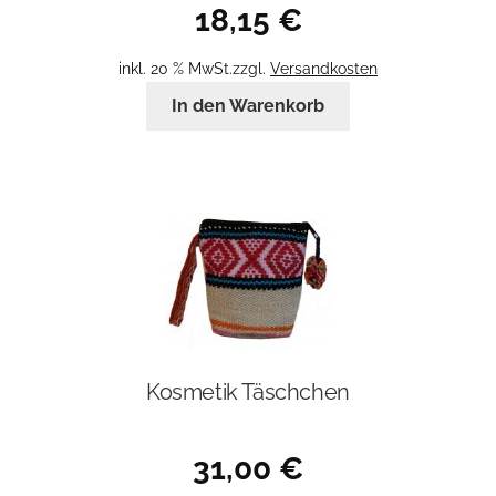
18,15
€
inkl. 20 % MwSt.
zzgl.
Versandkosten
In den Warenkorb
Kosmetik Täschchen
31,00
€