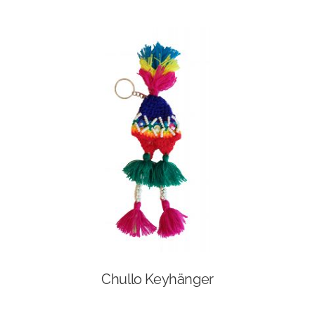
Chullo Keyhänger