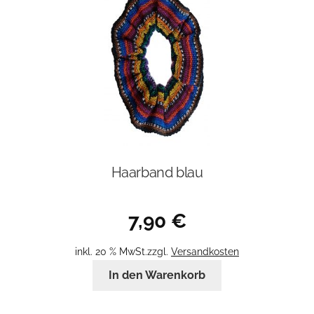
Haarband blau
7,90
€
inkl. 20 % MwSt.
zzgl.
Versandkosten
In den Warenkorb