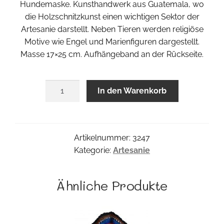
Hundemaske. Kunsthandwerk aus Guatemala, wo
die Holzschnitzkunst einen wichtigen Sektor der
Artesanie darstellt. Neben Tieren werden religiöse
Motive wie Engel und Marienfiguren dargestellt.
Masse 17×25 cm. Aufhängeband an der Rückseite.
Dog
In den Warenkorb
Maske
Menge
Artikelnummer:
3247
Kategorie:
Artesanie
Ähnliche Produkte