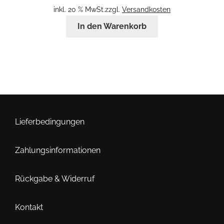
inkl. 20 % MwSt.
zzgl.
Versandkosten
In den Warenkorb
Lieferbedingungen
Zahlungsinformationen
Rückgabe & Widerruf
Kontakt