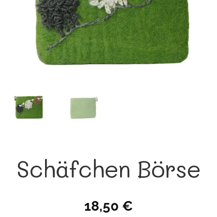
Schäfchen Börse
18,50
€