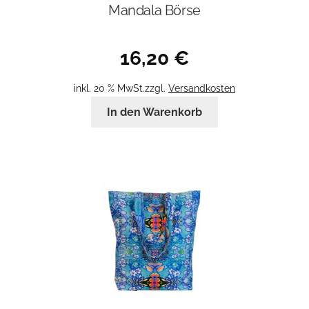
Mandala Börse
16,20
€
inkl. 20 % MwSt.
zzgl.
Versandkosten
In den Warenkorb