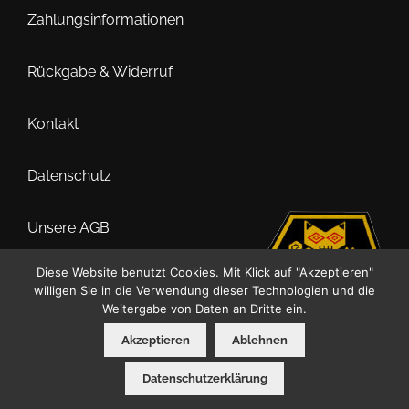
Zahlungsinformationen
Rückgabe & Widerruf
Kontakt
Datenschutz
Unsere AGB
Diese Website benutzt Cookies. Mit Klick auf "Akzeptieren"
Impressum
willigen Sie in die Verwendung dieser Technologien und die
Weitergabe von Daten an Dritte ein.
Akzeptieren
Ablehnen
0
Datenschutzerklärung
Suche
Suchen