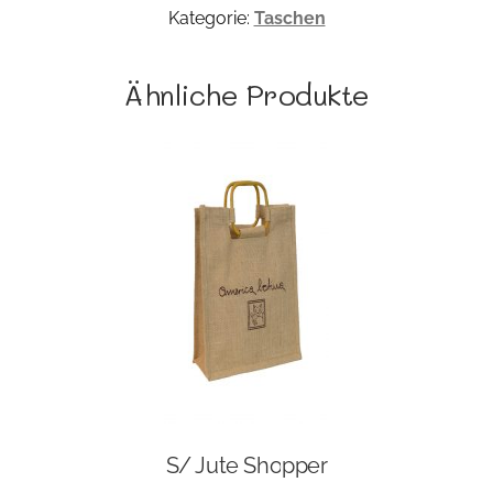
Kategorie:
Taschen
Ähnliche Produkte
S/ Jute Shopper