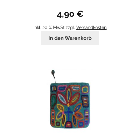
4,90
€
inkl. 20 % MwSt.
zzgl.
Versandkosten
In den Warenkorb