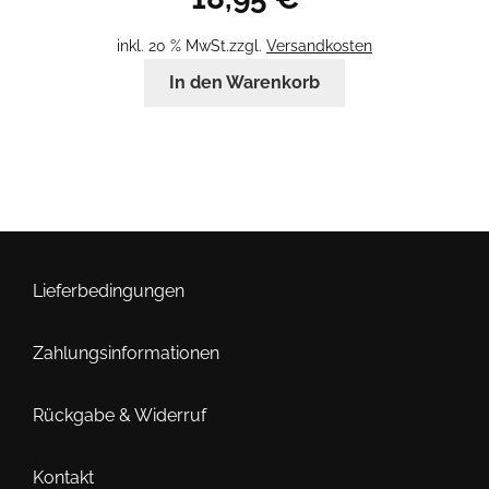
inkl. 20 % MwSt.
zzgl.
Versandkosten
In den Warenkorb
Lieferbedingungen
Zahlungsinformationen
Rückgabe & Widerruf
Kontakt