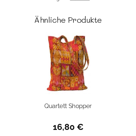
Ähnliche Produkte
Quartett Shopper
16,80
€