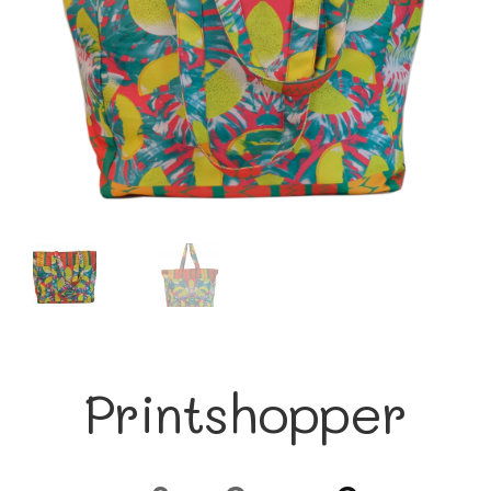
Printshopper