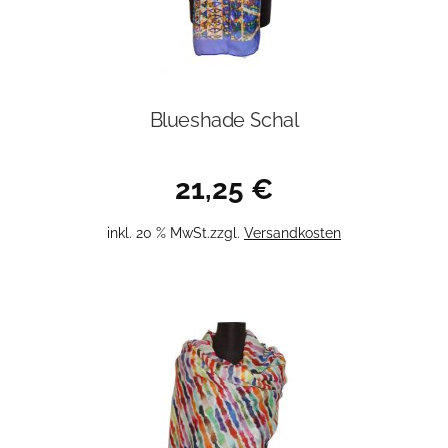
Blueshade Schal
21,25
€
inkl. 20 % MwSt.
zzgl.
Versandkosten