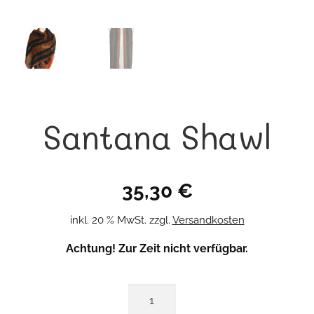
Santana Shawl
35,30
€
inkl. 20 % MwSt.
zzgl.
Versandkosten
Achtung! Zur Zeit nicht verfügbar.
Santana
Shawl