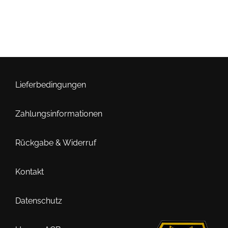
Lieferbedingungen
Zahlungsinformationen
Rückgabe & Widerruf
Kontakt
Datenschutz