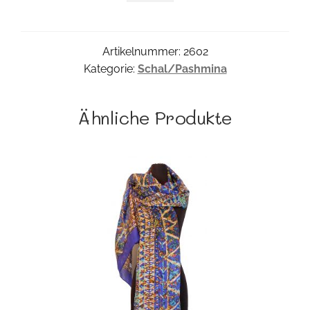
Menge
Artikelnummer:
2602
Kategorie:
Schal/Pashmina
Ähnliche Produkte