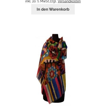
inkl. 20 % MwSt.
zzgl.
Versandkosten
In den Warenkorb