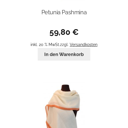
Petunia Pashmina
59,80
€
inkl. 20 % MwSt.
zzgl.
Versandkosten
In den Warenkorb