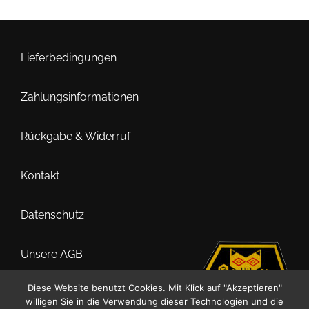
Lieferbedingungen
Zahlungsinformationen
Rückgabe & Widerruf
Kontakt
Datenschutz
Unsere AGB
Diese Website benutzt Cookies. Mit Klick auf "Akzeptieren"
Impressum
willigen Sie in die Verwendung dieser Technologien und die