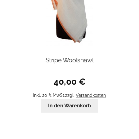
Stripe Woolshawl
40,00
€
inkl. 20 % MwSt.
zzgl.
Versandkosten
In den Warenkorb