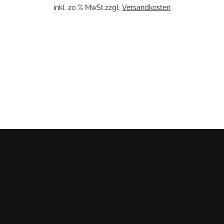
inkl. 20 % MwSt.
zzgl.
Versandkosten