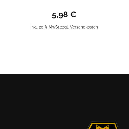
5,98
€
inkl. 20 % MwSt.
zzgl.
Versandkosten