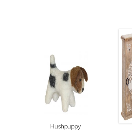
Hushpuppy