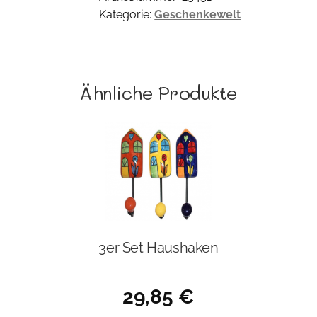
Kategorie:
Geschenkewelt
Ähnliche Produkte
3er Set Haushaken
29,85
€