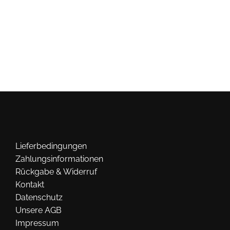
Lieferbedingungen
Zahlungsinformationen
Rückgabe & Widerruf
Kontakt
Datenschutz
Unsere AGB
Impressum