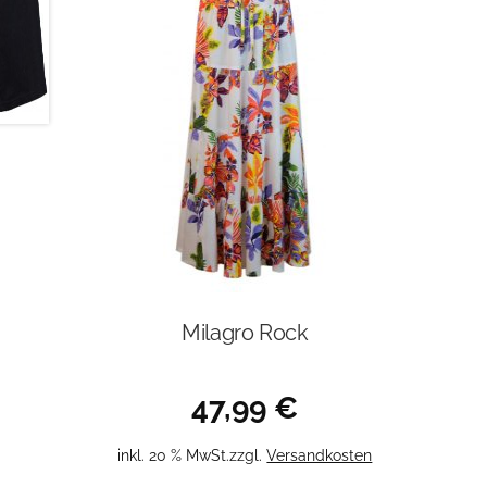
Milagro Rock
47,99
€
inkl. 20 % MwSt.
zzgl.
Versandkosten