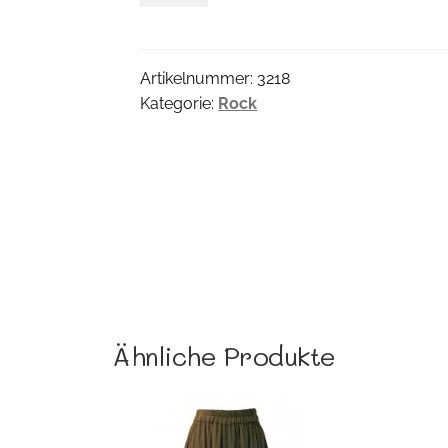
Menge
Artikelnummer:
3218
Kategorie:
Rock
Ähnliche Produkte