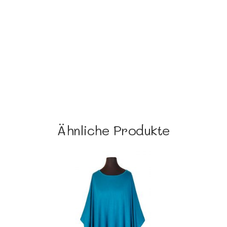
Ähnliche Produkte