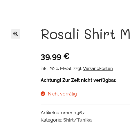
Rosali Shirt 
🔍
39,99
€
inkl. 20 % MwSt.
zzgl.
Versandkosten
Achtung! Zur Zeit nicht verfügbar.
Nicht vorrätig
Artikelnummer:
1367
Kategorie:
Shirt/Tunika