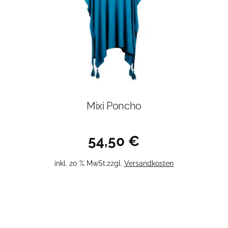
Mixi Poncho
54,50
€
inkl. 20 % MwSt.
zzgl.
Versandkosten