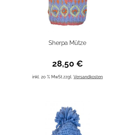
Sherpa Mütze
28,50
€
inkl. 20 % MwSt.
zzgl.
Versandkosten