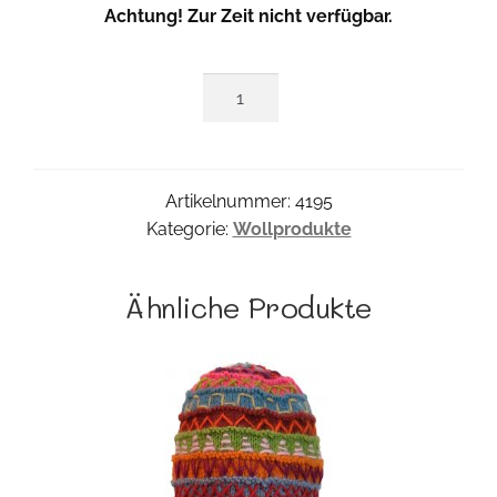
Achtung! Zur Zeit nicht verfügbar.
Quastenmütze
Menge
Artikelnummer:
4195
Kategorie:
Wollprodukte
Ähnliche Produkte