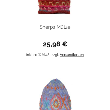
Sherpa Mütze
25,98
€
inkl. 20 % MwSt.
zzgl.
Versandkosten