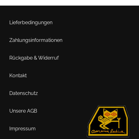
Lieferbedingungen
Zahlungsinformationen
Rückgabe & Widerruf
Kontakt
Datenschutz
Unsere AGB
Impressum