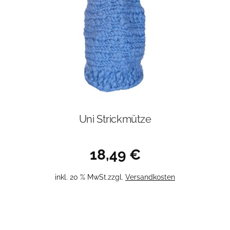
Uni Strickmütze
18,49
€
inkl. 20 % MwSt.
zzgl.
Versandkosten