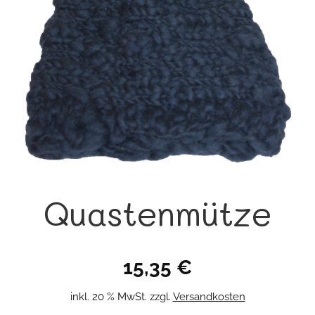
Quastenmütze
15,35
€
inkl. 20 % MwSt.
zzgl.
Versandkosten