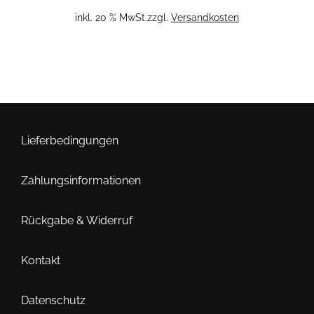
inkl. 20 % MwSt.
zzgl.
Versandkosten
Lieferbedingungen
Zahlungsinformationen
Rückgabe & Widerruf
Kontakt
Datenschutz