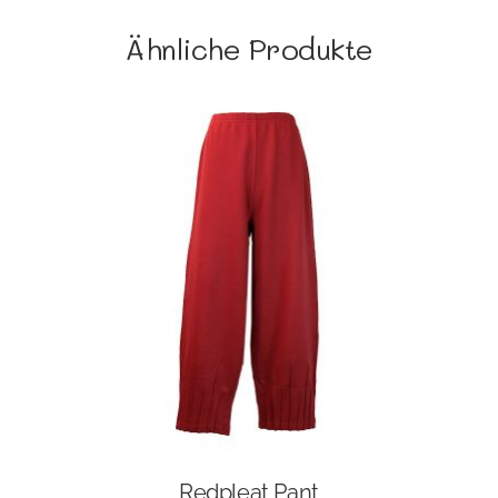
Ähnliche Produkte
Redpleat Pant