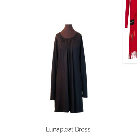
Lunapleat Dress