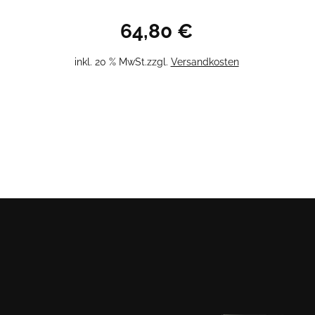
64,80
€
inkl. 20 % MwSt.
zzgl.
Versandkosten