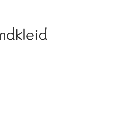
ndkleid