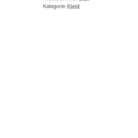
Kategorie:
Kleid