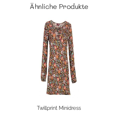
Ähnliche Produkte
Twillprint Minidress