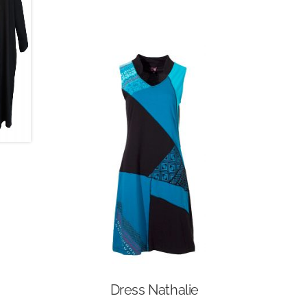
Dress Nathalie