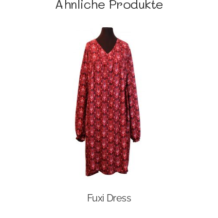
Ähnliche Produkte
Fuxi Dress