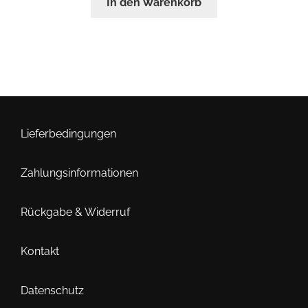
In den Warenkorb
Lieferbedingungen
Zahlungsinformationen
Rückgabe & Widerruf
Kontakt
Datenschutz