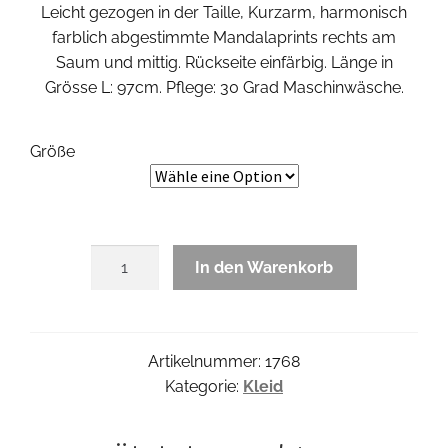
Leicht gezogen in der Taille, Kurzarm, harmonisch
farblich abgestimmte Mandalaprints rechts am
Saum und mittig. Rückseite einfärbig. Länge in
Grösse L: 97cm. Pflege: 30 Grad Maschinwäsche.
Größe
Aubergina
In den Warenkorb
Kleid
Menge
Artikelnummer:
1768
Kategorie:
Kleid