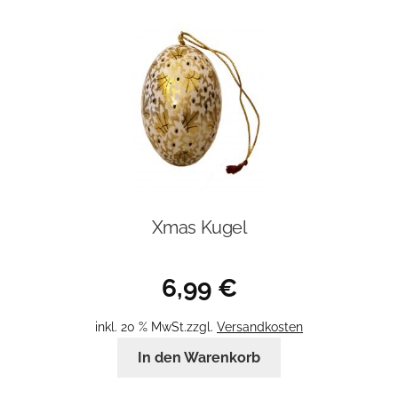
Xmas Kugel
6,99
€
inkl. 20 % MwSt.
zzgl.
Versandkosten
In den Warenkorb