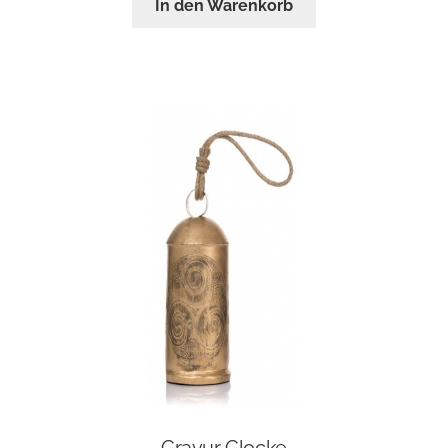
In den Warenkorb
Gravur Glocke