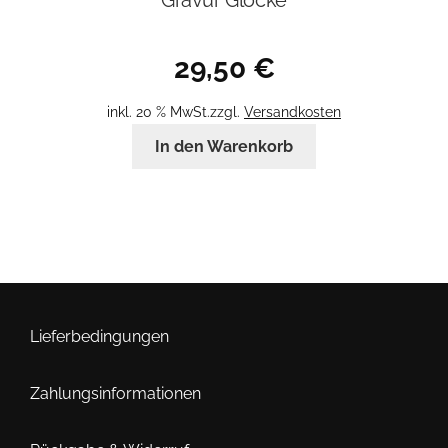
29,50
€
inkl. 20 % MwSt.
zzgl.
Versandkosten
In den Warenkorb
Lieferbedingungen
Zahlungsinformationen