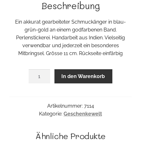
Beschreibung
Ein akkurat gearbeiteter Schmuckänger in blau-
grün-gold an einem godfarbenen Band.
Perlenstickerei. Handarbeit aus Indien. Vielseitig
verwendbar und jederzeit ein besonderes
Mitbringsel. Grösse 11 cm. Rückseite einfärbig
Pfau
In den Warenkorb
Menge
Artikelnummer:
7114
Kategorie:
Geschenkewelt
Ähnliche Produkte