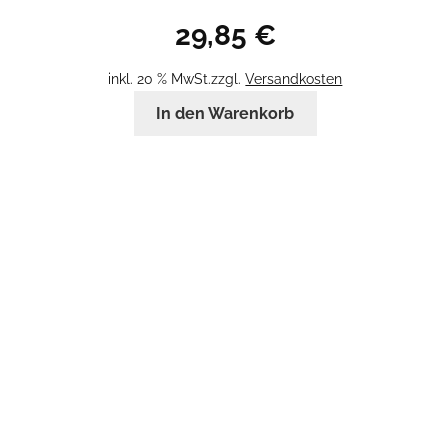
29,85
€
inkl. 20 % MwSt.
zzgl.
Versandkosten
In den Warenkorb