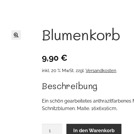
Blumenkorb
🔍
9,90
€
inkl. 20 % MwSt.
zzgl.
Versandkosten
Beschreibung
Ein schön gearbeitetes anthrazitfarbene
Schnitzblumen. Maße. 16x6x16cm,
Blumenkorb
In den Warenkorb