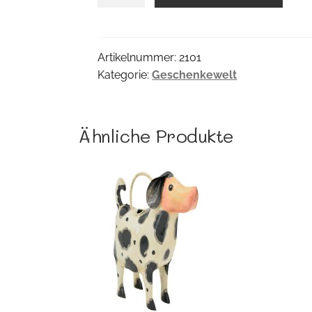
Menge
Artikelnummer:
2101
Kategorie:
Geschenkewelt
Ähnliche Produkte