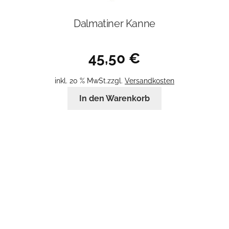
Dalmatiner Kanne
45,50
€
inkl. 20 % MwSt.
zzgl.
Versandkosten
In den Warenkorb