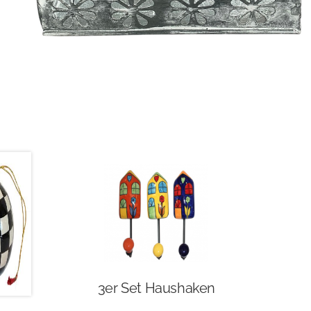
3er Set Haushaken