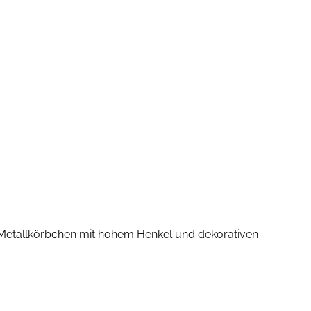
s Metallkörbchen mit hohem Henkel und dekorativen