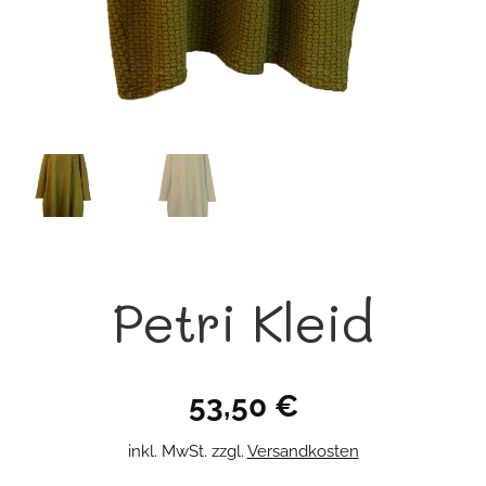
Petri Kleid
53,50
€
inkl. MwSt.
zzgl.
Versandkosten