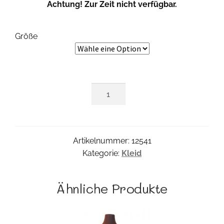
Achtung! Zur Zeit nicht verfügbar.
Größe
Petri
Kleid
Menge
Artikelnummer:
12541
Kategorie:
Kleid
Ähnliche Produkte