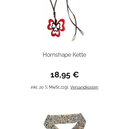
Hornshape Kette
18,95
€
inkl. 20 % MwSt.
zzgl.
Versandkosten