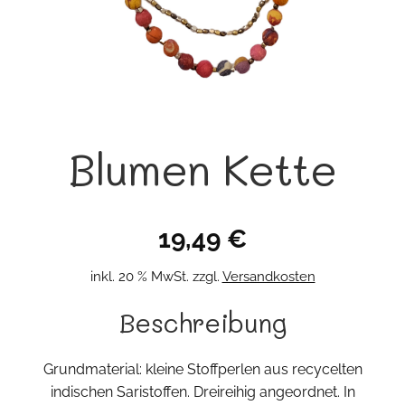
Blumen Kette
19,49
€
inkl. 20 % MwSt.
zzgl.
Versandkosten
Beschreibung
Grundmaterial: kleine Stoffperlen aus recycelten
indischen Saristoffen. Dreireihig angeordnet. In