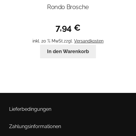
Rondo Brosche
7,94
€
inkl. 20 % MwSt.
zzgl.
Versandkosten
In den Warenkorb
Lieferbedingungen
Zahlungsinformationen