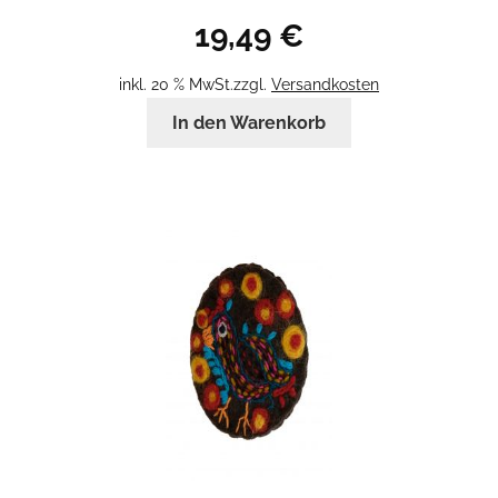
19,49
€
inkl. 20 % MwSt.
zzgl.
Versandkosten
In den Warenkorb