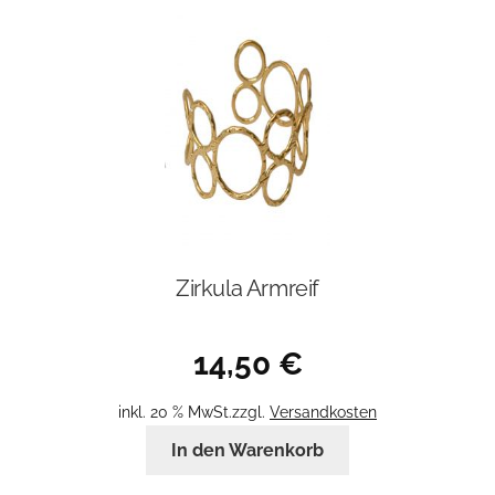
Zirkula Armreif
14,50
€
inkl. 20 % MwSt.
zzgl.
Versandkosten
In den Warenkorb