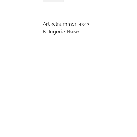
Menge
Artikelnummer:
4343
Kategorie:
Hose