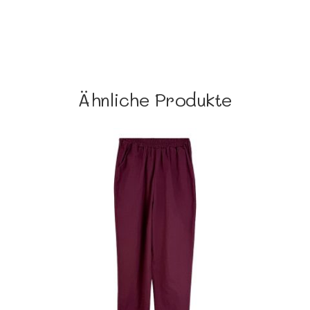
Ähnliche Produkte