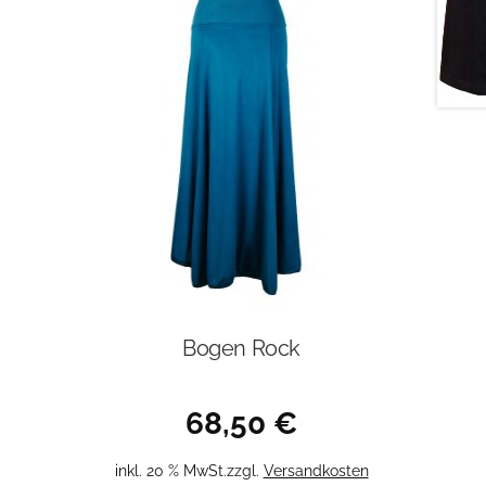
Bogen Rock
68,50
€
inkl. 20 % MwSt.
zzgl.
Versandkosten