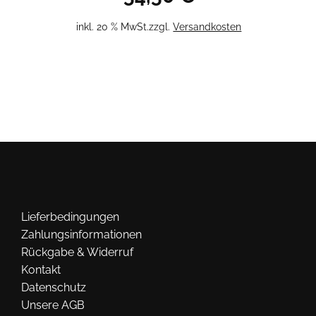
inkl. 20 % MwSt.
zzgl.
Versandkosten
Lieferbedingungen
Zahlungsinformationen
Rückgabe & Widerruf
Kontakt
Datenschutz
Unsere AGB