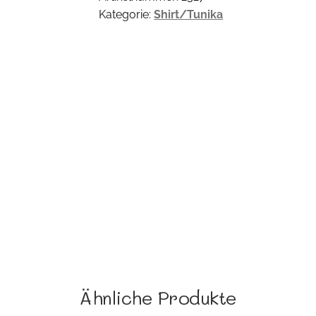
Kategorie:
Shirt/Tunika
Ähnliche Produkte