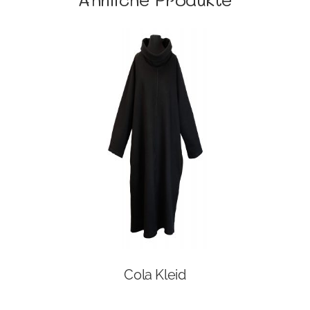
Cola Kleid