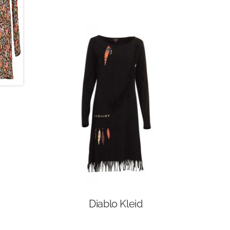
Diablo Kleid