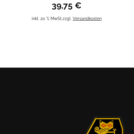
39,75
€
inkl. 20 % MwSt.
zzgl.
Versandkosten