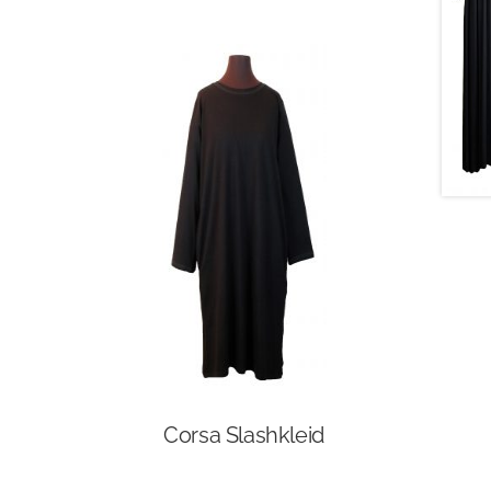
Corsa Slashkleid