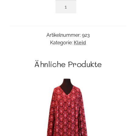
Merle
Kleid
Menge
Artikelnummer:
923
Kategorie:
Kleid
Ähnliche Produkte