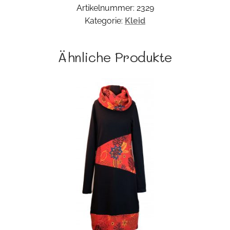
Artikelnummer:
2329
Kategorie:
Kleid
Ähnliche Produkte