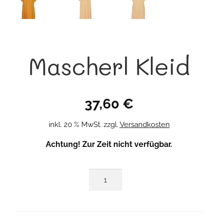
Mascherl Kleid
37,60
€
inkl. 20 % MwSt.
zzgl.
Versandkosten
Achtung! Zur Zeit nicht verfügbar.
Mascherl
Kleid
Menge