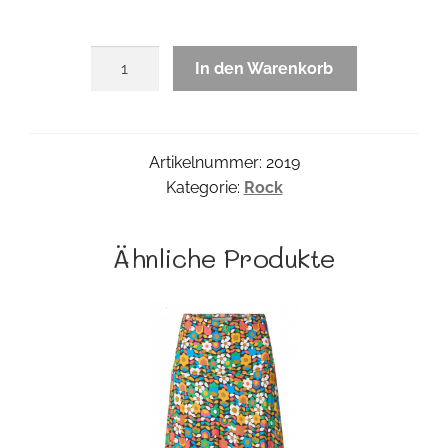
Maradu
In den Warenkorb
Rock
Menge
Artikelnummer:
2019
Kategorie:
Rock
Ähnliche Produkte