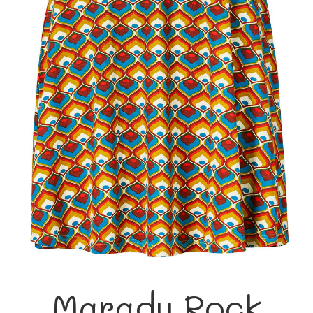
Maradu Rock