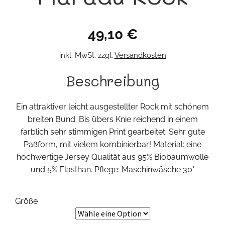
49,10
€
inkl. MwSt.
zzgl.
Versandkosten
Beschreibung
Ein attraktiver leicht ausgestellter Rock mit schönem
breiten Bund. Bis übers Knie reichend in einem
farblich sehr stimmigen Print gearbeitet. Sehr gute
Paßform, mit vielem kombinierbar! Material: eine
hochwertige Jersey Qualität aus 95% Biobaumwolle
und 5% Elasthan. Pflege: Maschinwäsche 30°
Größe