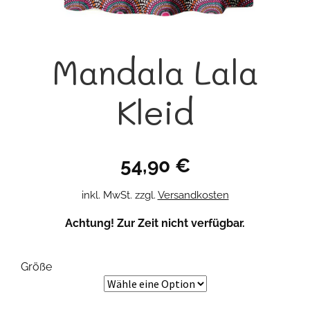
Mandala Lala
Kleid
54,90
€
inkl. MwSt.
zzgl.
Versandkosten
Achtung! Zur Zeit nicht verfügbar.
Größe