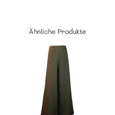
Ähnliche Produkte