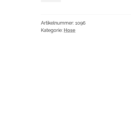
Menge
Artikelnummer:
1096
Kategorie:
Hose