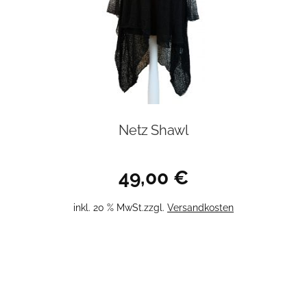
Netz Shawl
49,00
€
inkl. 20 % MwSt.
zzgl.
Versandkosten