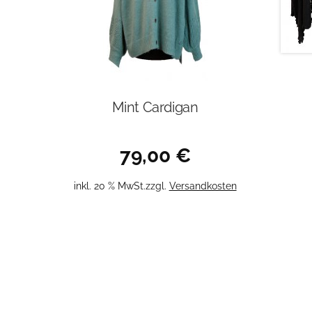
Mint Cardigan
79,00
€
inkl. 20 % MwSt.
zzgl.
Versandkosten