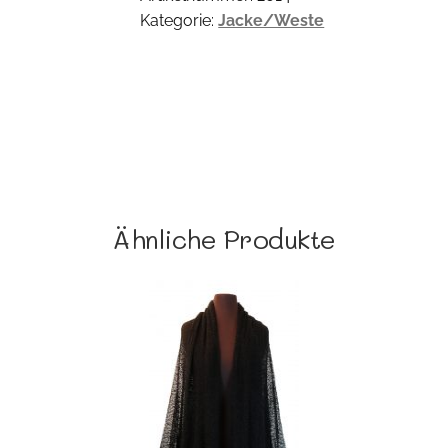
Kategorie:
Jacke/Weste
Ähnliche Produkte