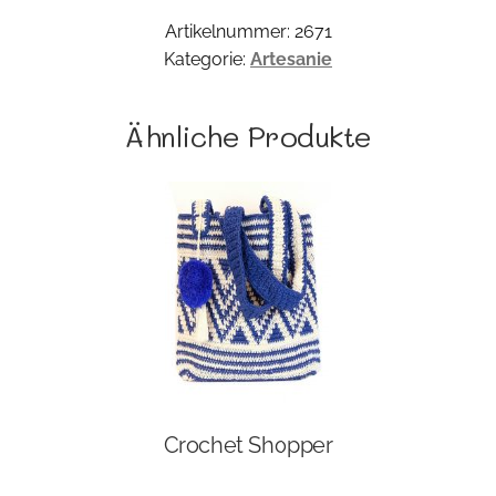
Artikelnummer:
2671
Kategorie:
Artesanie
Ähnliche Produkte
Crochet Shopper