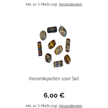
inkl. 20 % MwSt.
zzgl.
Versandkosten
Keramikperlen 10er Set
6,00
€
inkl. 20 % MwSt.
zzgl.
Versandkosten