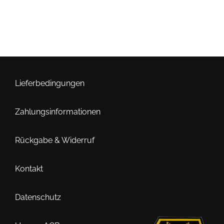
Lieferbedingungen
Zahlungsinformationen
Rückgabe & Widerruf
Kontakt
Datenschutz