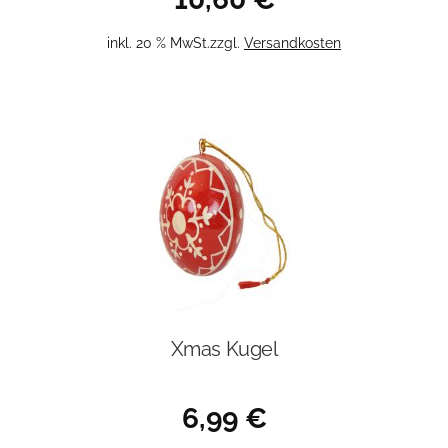
inkl. 20 % MwSt.
zzgl.
Versandkosten
Xmas Kugel
6,99
€