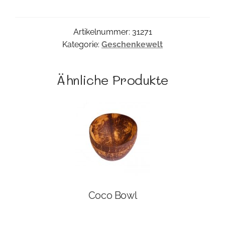
Menge
Artikelnummer:
31271
Kategorie:
Geschenkewelt
Ähnliche Produkte
Coco Bowl