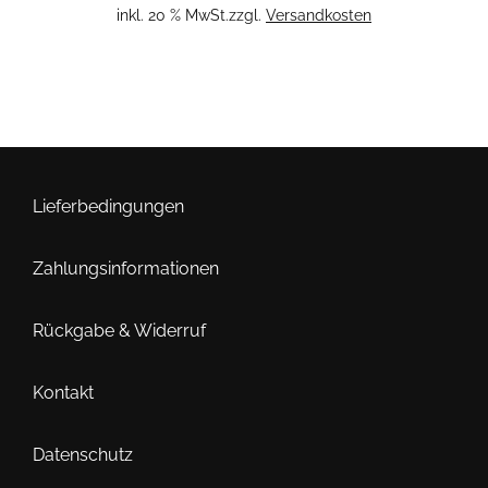
inkl. 20 % MwSt.
zzgl.
Versandkosten
Lieferbedingungen
Zahlungsinformationen
Rückgabe & Widerruf
Kontakt
Datenschutz