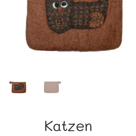
Katzen