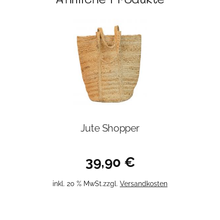
Jute Shopper
39,90
€
inkl. 20 % MwSt.
zzgl.
Versandkosten