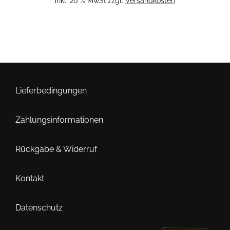
inkl. 20 % MwSt.
zzgl.
Versandkosten
Lieferbedingungen
Zahlungsinformationen
Rückgabe & Widerruf
Kontakt
Datenschutz