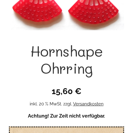
Hornshape
Ohrring
15,60
€
inkl. 20 % MwSt.
zzgl.
Versandkosten
Achtung! Zur Zeit nicht verfügbar.