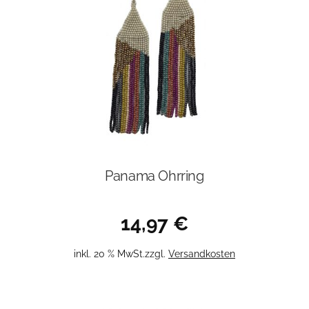
Panama Ohrring
14,97
€
inkl. 20 % MwSt.
zzgl.
Versandkosten