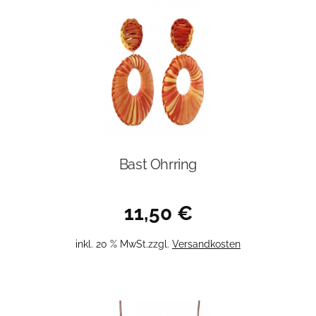
Bast Ohrring
11,50
€
inkl. 20 % MwSt.
zzgl.
Versandkosten