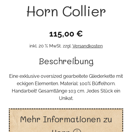
Horn Collier
115,00
€
inkl. 20 % MwSt.
zzgl.
Versandkosten
Beschreibung
Eine exklusive oversized gearbeitete Gliederkette mit
eckigen Elementen. Material: 100% Büffelhorn.
Handarbeit! Gesamtlänge 103 cm. Jedes Stück ein
Unikat.
Mehr Informationen zu