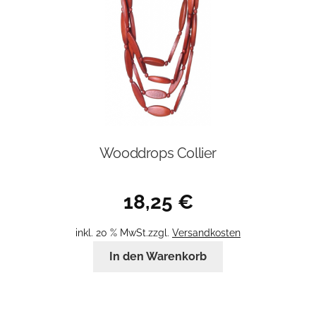
Wooddrops Collier
18,25
€
inkl. 20 % MwSt.
zzgl.
Versandkosten
In den Warenkorb