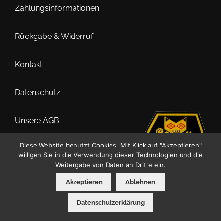
Zahlungsinformationen
Rückgabe & Widerruf
Kontakt
Datenschutz
Unsere AGB
Diese Website benutzt Cookies. Mit Klick auf "Akzeptieren"
Impressum
willigen Sie in die Verwendung dieser Technologien und die
Weitergabe von Daten an Dritte ein.
Akzeptieren
Ablehnen
0
Datenschutzerklärung
Suche
Suchen