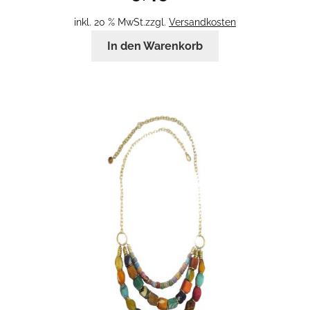
inkl. 20 % MwSt.
zzgl.
Versandkosten
In den Warenkorb