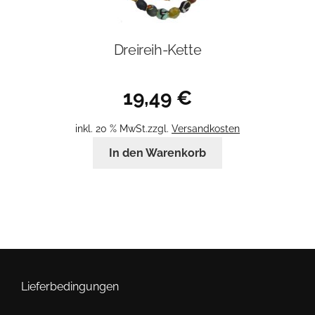
Dreireih-Kette
19,49
€
inkl. 20 % MwSt.
zzgl.
Versandkosten
In den Warenkorb
Lieferbedingungen