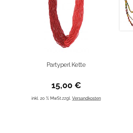
Partyperl Kette
15,00
€
inkl. 20 % MwSt.
zzgl.
Versandkosten