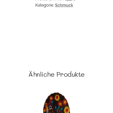
Kategorie:
Schmuck
Ähnliche Produkte