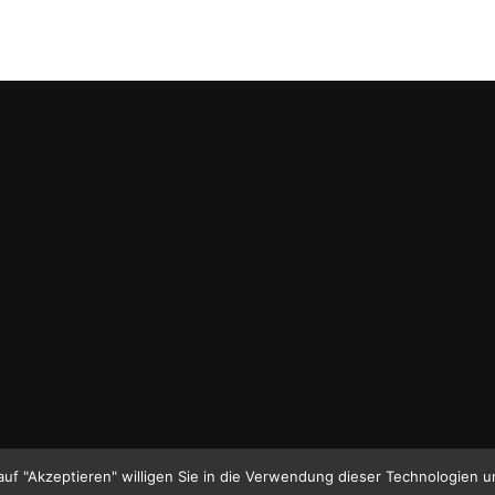
auf "Akzeptieren" willigen Sie in die Verwendung dieser Technologien u