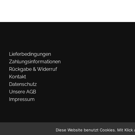
Lieferbedingungen
Zahlungsinformationen
Rückgabe & Widerruf
Kontakt
Datenschutz
Unsere AGB
Impressum
Diese Website benutzt Cookies. Mit Klick 