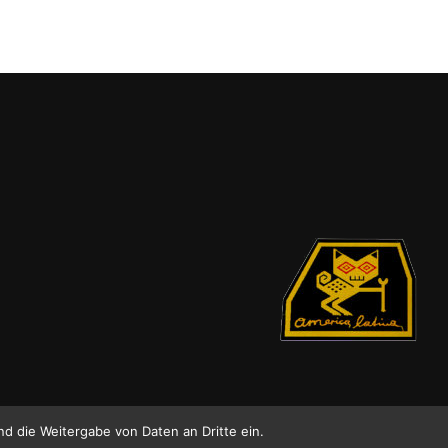
nd die Weitergabe von Daten an Dritte ein.