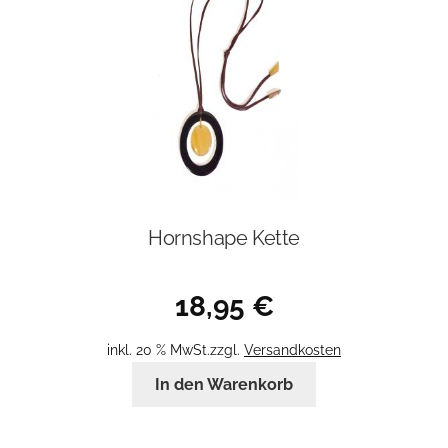
Hornshape Kette
18,95
€
inkl. 20 % MwSt.
zzgl.
Versandkosten
In den Warenkorb