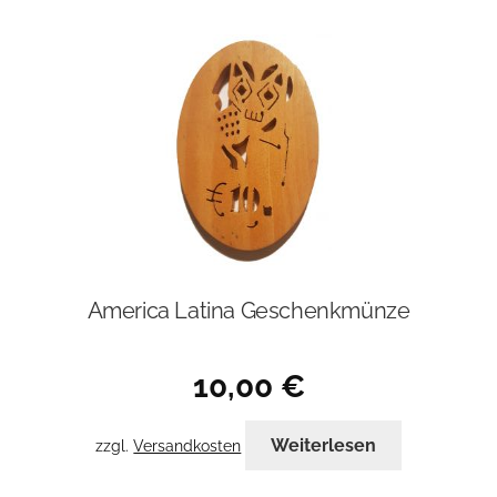
America Latina Geschenkmünze
10,00
€
Weiterlesen
zzgl.
Versandkosten