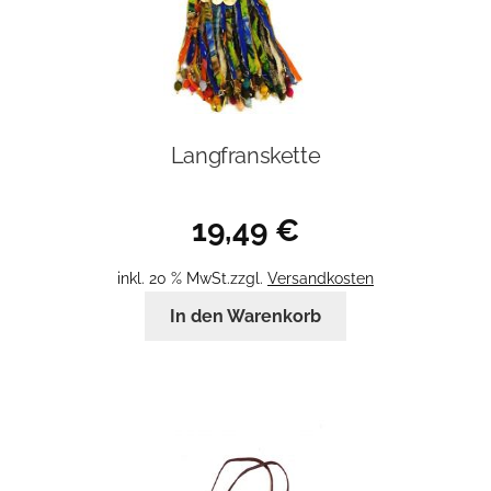
Langfranskette
19,49
€
inkl. 20 % MwSt.
zzgl.
Versandkosten
In den Warenkorb