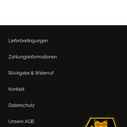
Lieferbedingungen
Zahlungsinformationen
Rückgabe & Widerruf
Kontakt
Datenschutz
Unsere AGB