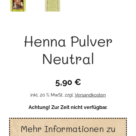
Henna Pulver
Neutral
5,90
€
inkl. 20 % MwSt.
zzgl.
Versandkosten
Achtung! Zur Zeit nicht verfügbar.
Mehr Informationen zu