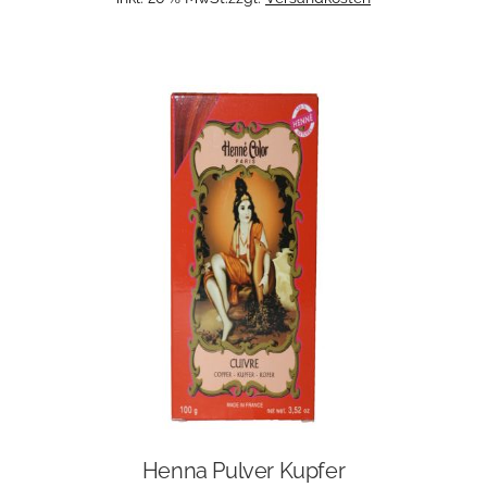
Henna Pulver Kupfer