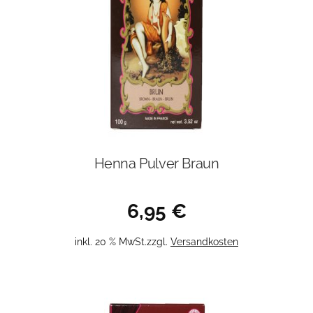
Henna Pulver Braun
6,95
€
inkl. 20 % MwSt.
zzgl.
Versandkosten