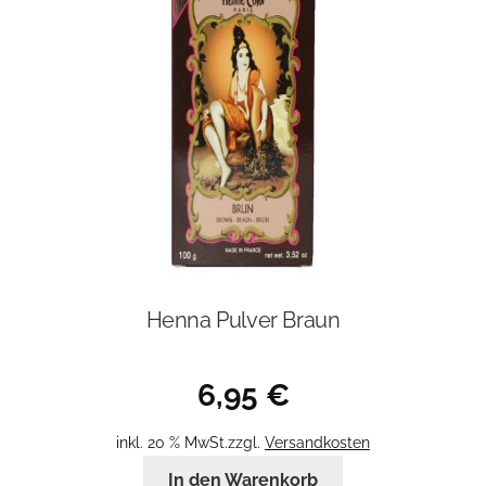
Henna Pulver Braun
6,95
€
inkl. 20 % MwSt.
zzgl.
Versandkosten
In den Warenkorb