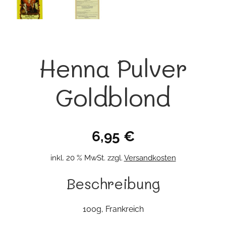
Henna Pulver
Goldblond
6,95
€
inkl. 20 % MwSt.
zzgl.
Versandkosten
Beschreibung
100g, Frankreich