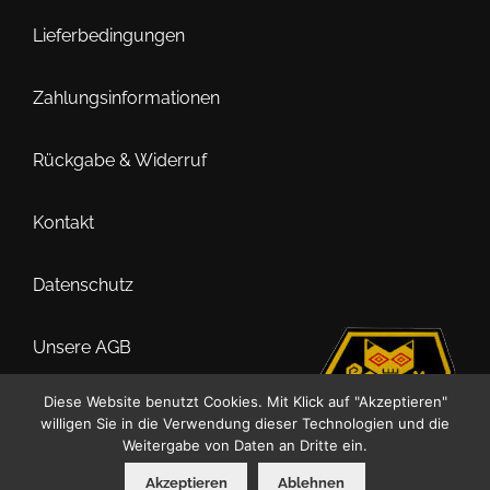
Lieferbedingungen
Zahlungsinformationen
Rückgabe & Widerruf
Kontakt
Datenschutz
Unsere AGB
Diese Website benutzt Cookies. Mit Klick auf "Akzeptieren"
Impressum
willigen Sie in die Verwendung dieser Technologien und die
Weitergabe von Daten an Dritte ein.
Akzeptieren
Ablehnen