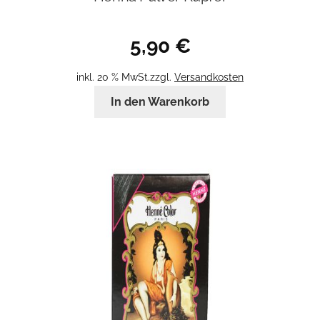
5,90
€
inkl. 20 % MwSt.
zzgl.
Versandkosten
In den Warenkorb