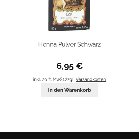
Henna Pulver Schwarz
6,95
€
inkl. 20 % MwSt.
zzgl.
Versandkosten
In den Warenkorb