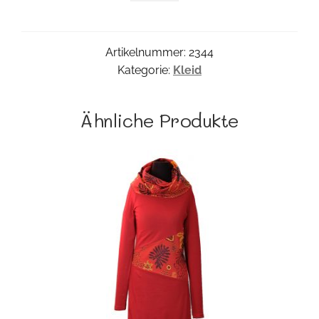
Menge
Artikelnummer:
2344
Kategorie:
Kleid
Ähnliche Produkte