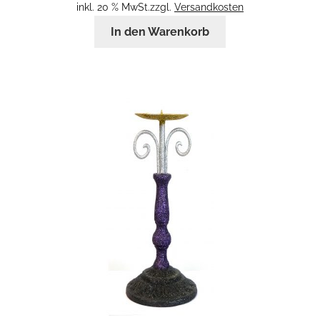
inkl. 20 % MwSt.
zzgl.
Versandkosten
In den Warenkorb