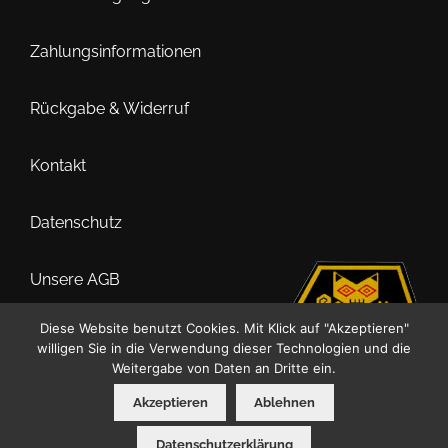
Zahlungsinformationen
Rückgabe & Widerruf
Kontakt
Datenschutz
Unsere AGB
Diese Website benutzt Cookies. Mit Klick auf "Akzeptieren"
Impressum
willigen Sie in die Verwendung dieser Technologien und die
Weitergabe von Daten an Dritte ein.
Akzeptieren
Ablehnen
0
Datenschutzerklärung