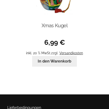
Xmas Kugel
6,99
€
inkl. 20 % MwSt.
zzgl.
Versandkosten
In den Warenkorb
Lieferbedingungen