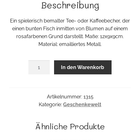
Beschreibung
Ein spielerisch bemalter Tee- oder Kaffeebecher, der
einen bunten Fisch inmitten von Blumen auf einem
rosafarbenen Grund darstellt. Maße: 12x9x9cm.
Material: emailliertes Metall.
Fischlein
In den Warenkorb
Becher
Menge
Artikelnummer:
1315
Kategorie:
Geschenkewelt
Ähnliche Produkte