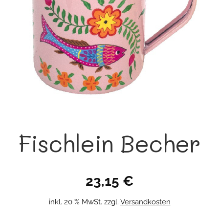
Fischlein Becher
23,15
€
inkl. 20 % MwSt.
zzgl.
Versandkosten