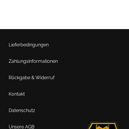
Lieferbedingungen
Zahlungsinformationen
Rückgabe & Widerruf
Kontakt
Datenschutz
Unsere AGB