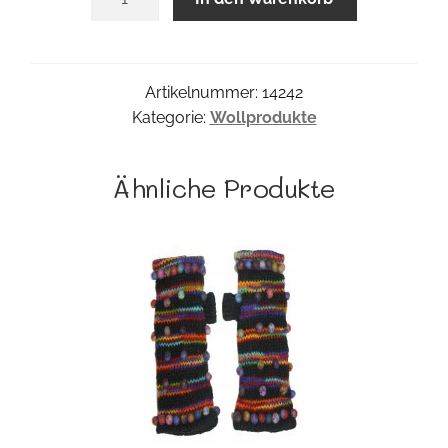
Menge
Artikelnummer:
14242
Kategorie:
Wollprodukte
Ähnliche Produkte