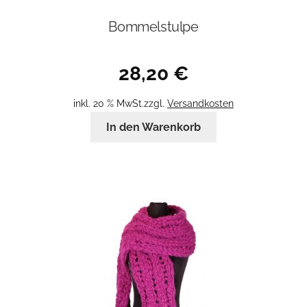
Bommelstulpe
28,20
€
inkl. 20 % MwSt.
zzgl.
Versandkosten
In den Warenkorb