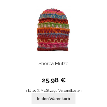
Sherpa Mütze
25,98
€
inkl. 20 % MwSt.
zzgl.
Versandkosten
In den Warenkorb