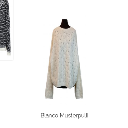
Blanco Musterpulli