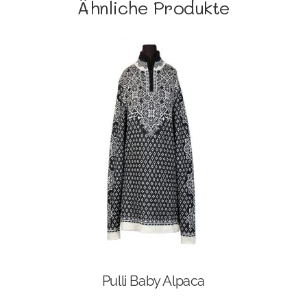
Ähnliche Produkte
Pulli Baby Alpaca