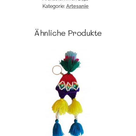
Kategorie:
Artesanie
Ähnliche Produkte