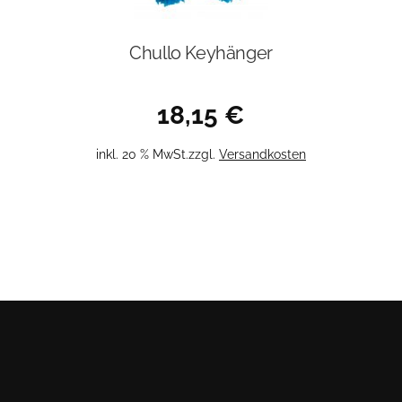
Chullo Keyhänger
18,15
€
inkl. 20 % MwSt.
zzgl.
Versandkosten