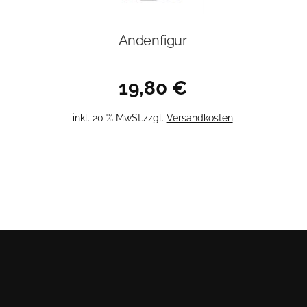
Andenfigur
19,80
€
inkl. 20 % MwSt.
zzgl.
Versandkosten