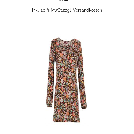
inkl. 20 % MwSt.
zzgl.
Versandkosten