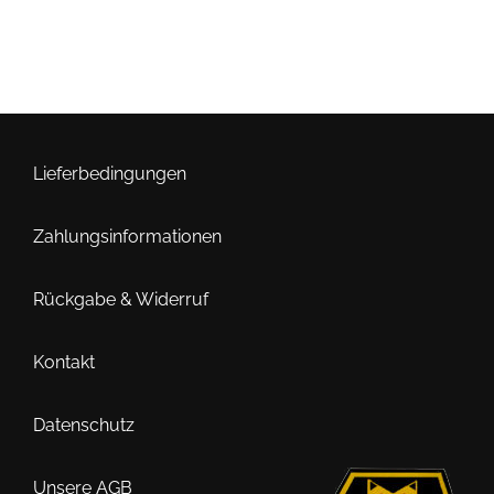
Lieferbedingungen
Zahlungsinformationen
Rückgabe & Widerruf
Kontakt
Datenschutz
Unsere AGB