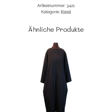
Artikelnummer:
3421
Kategorie:
Kleid
Ähnliche Produkte