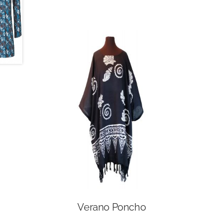
Verano Poncho