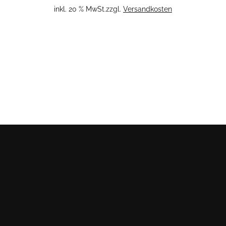
inkl. 20 % MwSt.
zzgl.
Versandkosten