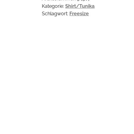
Kategorie:
Shirt/Tunika
Schlagwort:
Freesize