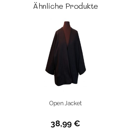
Ähnliche Produkte
Open Jacket
38,99
€