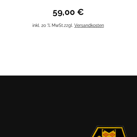
59,00
€
inkl. 20 % MwSt.
zzgl.
Versandkosten