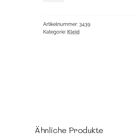
Menge
Artikelnummer:
3439
Kategorie:
Kleid
Ähnliche Produkte