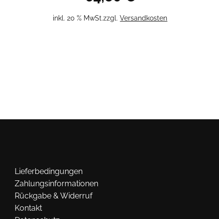
inkl. 20 % MwSt.
zzgl.
Versandkosten
Lieferbedingungen
Zahlungsinformationen
Rückgabe & Widerruf
Kontakt