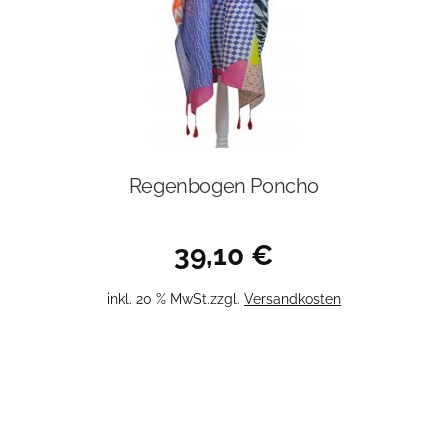
Regenbogen Poncho
39,10
€
inkl. 20 % MwSt.
zzgl.
Versandkosten