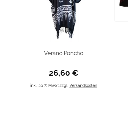
Verano Poncho
26,60
€
inkl. 20 % MwSt.
zzgl.
Versandkosten