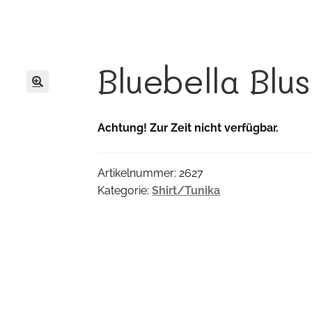
Bluebella Blu
🔍
Achtung! Zur Zeit nicht verfügbar.
Artikelnummer:
2627
Kategorie:
Shirt/Tunika