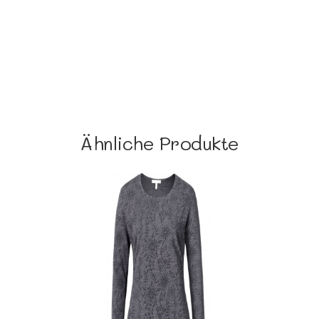
Ähnliche Produkte