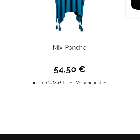
Mixi Poncho
54,50
€
inkl. 20 % MwSt.
zzgl.
Versandkosten